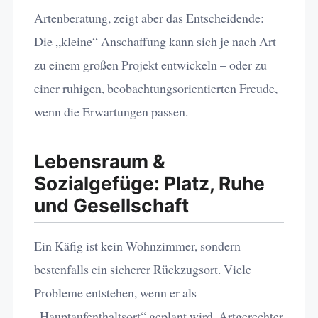
Artenberatung, zeigt aber das Entscheidende:
Die „kleine“ Anschaffung kann sich je nach Art
zu einem großen Projekt entwickeln – oder zu
einer ruhigen, beobachtungsorientierten Freude,
wenn die Erwartungen passen.
Lebensraum &
Sozialgefüge: Platz, Ruhe
und Gesellschaft
Ein Käfig ist kein Wohnzimmer, sondern
bestenfalls ein sicherer Rückzugsort. Viele
Probleme entstehen, wenn er als
„Hauptaufenthaltsort“ geplant wird. Artgerechter