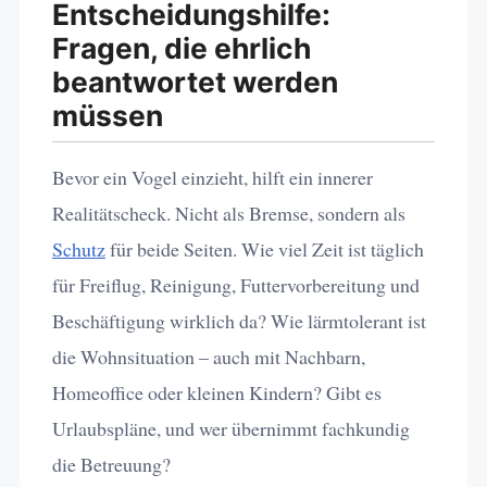
Entscheidungshilfe:
Fragen, die ehrlich
beantwortet werden
müssen
Bevor ein Vogel einzieht, hilft ein innerer
Realitätscheck. Nicht als Bremse, sondern als
Schutz
für beide Seiten. Wie viel Zeit ist täglich
für Freiflug, Reinigung, Futtervorbereitung und
Beschäftigung wirklich da? Wie lärmtolerant ist
die Wohnsituation – auch mit Nachbarn,
Homeoffice oder kleinen Kindern? Gibt es
Urlaubspläne, und wer übernimmt fachkundig
die Betreuung?