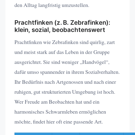
den Alltag langfristig umzustellen.
Prachtfinken (z. B. Zebrafinken):
klein, sozial, beobachtenswert
Prachtfinken wie Zebrafinken sind quirlig, zart
und meist stark auf das Leben in der Gruppe
ausgerichtet. Sie sind weniger „Handvögel“,
dafür umso spannender in ihrem Sozialverhalten.
Ihr Bedürfnis nach Artgenossen und nach einer
ruhigen, gut strukturierten Umgebung ist hoch.
Wer Freude am Beobachten hat und ein
harmonisches Schwarmleben ermöglichen
möchte, findet hier oft eine passende Art.