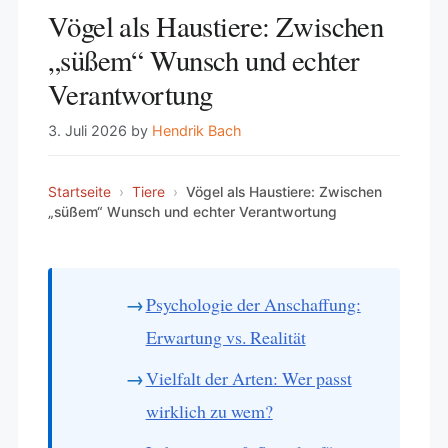
Vögel als Haustiere: Zwischen
„süßem“ Wunsch und echter
Verantwortung
3. Juli 2026
by
Hendrik Bach
Startseite
›
Tiere
›
Vögel als Haustiere: Zwischen
„süßem“ Wunsch und echter Verantwortung
Psychologie der Anschaffung:
Erwartung vs. Realität
Vielfalt der Arten: Wer passt
wirklich zu wem?