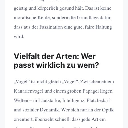
geistig und körperlich gesund hält. Das ist keine
moralische Keule, sondern die Grundlage dafür,
dass aus der Faszination eine gute, faire Haltung
wird.
Vielfalt der Arten: Wer
passt wirklich zu wem?
„Vogel“ ist nicht gleich „Vogel“. Zwischen einem
Kanarienvogel und einem großen Papagei liegen
Welten – in Lautstärke, Intelligenz, Platzbedarf
und sozialer Dynamik. Wer sich nur an der Optik
orientiert, übersieht schnell, dass jede Art ein