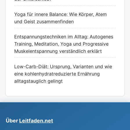
Yoga für innere Balance: Wie Körper, Atem
und Geist zusammenfinden
Entspannungstechniken im Alltag: Autogenes
Training, Meditation, Yoga und Progressive
Muskelentspannung verständlich erklärt
Low-Carb-Diät: Ursprung, Varianten und wie
eine kohlenhydratreduzierte Ernährung
alltagstauglich gelingt
Über
Leitfaden.net