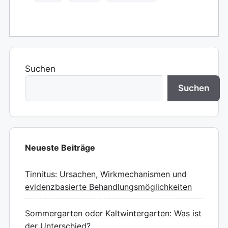
Suchen
Suchen
Neueste Beiträge
Tinnitus: Ursachen, Wirkmechanismen und
evidenzbasierte Behandlungsmöglichkeiten
Sommergarten oder Kaltwintergarten: Was ist
der Unterschied?