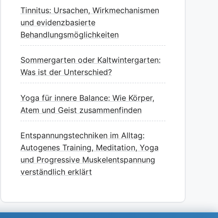
Tinnitus: Ursachen, Wirkmechanismen
und evidenzbasierte
Behandlungsmöglichkeiten
Sommergarten oder Kaltwintergarten:
Was ist der Unterschied?
Yoga für innere Balance: Wie Körper,
Atem und Geist zusammenfinden
Entspannungstechniken im Alltag:
Autogenes Training, Meditation, Yoga
und Progressive Muskelentspannung
verständlich erklärt