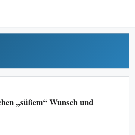
ischen „süßem“ Wunsch und