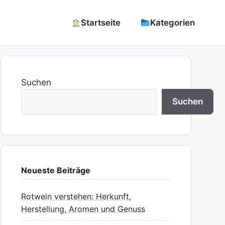
Startseite
Kategorien
Suchen
Suchen
Neueste Beiträge
Rotwein verstehen: Herkunft,
Herstellung, Aromen und Genuss